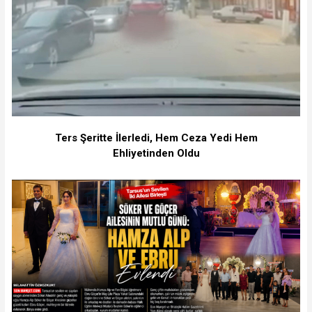
Ters Şeritte İlerledi, Hem Ceza Yedi Hem
Ehliyetinden Oldu