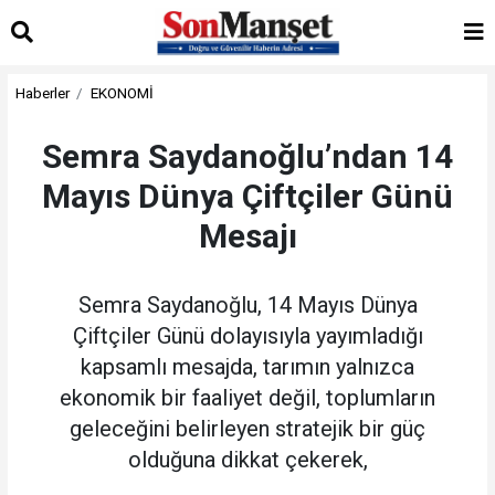
Haberler
EKONOMİ
Semra Saydanoğlu’ndan 14
Mayıs Dünya Çiftçiler Günü
Mesajı
Semra Saydanoğlu, 14 Mayıs Dünya
Çiftçiler Günü dolayısıyla yayımladığı
kapsamlı mesajda, tarımın yalnızca
ekonomik bir faaliyet değil, toplumların
geleceğini belirleyen stratejik bir güç
olduğuna dikkat çekerek,