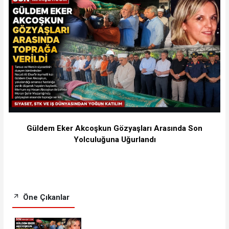
Güldem Eker Akcoşkun Gözyaşları Arasında Son
Yolculuğuna Uğurlandı
Öne Çıkanlar