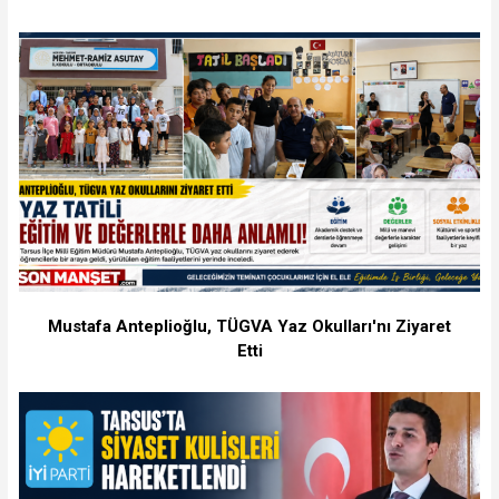
Mustafa Anteplioğlu, TÜGVA Yaz Okulları'nı Ziyaret
Etti