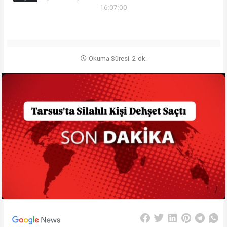
16:07:00
Okuma Süresi: 2 dk.