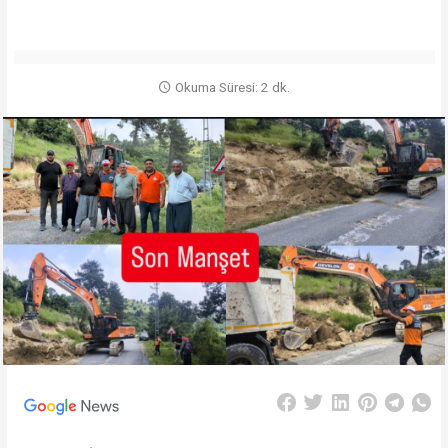
Okuma Süresi: 2 dk.