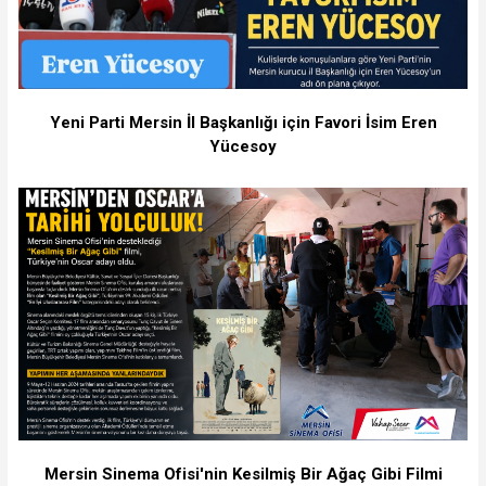
Yeni Parti Mersin İl Başkanlığı için Favori İsim Eren
Yücesoy
Mersin Sinema Ofisi'nin Kesilmiş Bir Ağaç Gibi Filmi