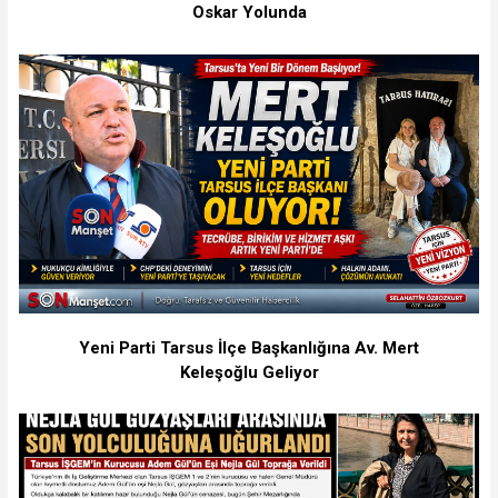
Oskar Yolunda
Yeni Parti Tarsus İlçe Başkanlığına Av. Mert
Keleşoğlu Geliyor