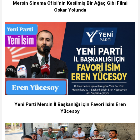
Mersin Sinema Ofisi'nin Kesilmiş Bir Ağaç Gibi Filmi
Oskar Yolunda
Yeni Parti Mersin İl Başkanlığı için Favori İsim Eren
Yücesoy