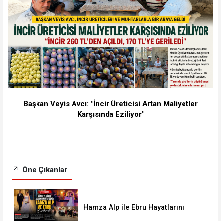
Başkan Veyis Avcı: "İncir Üreticisi Artan Maliyetler
Karşısında Eziliyor"
Öne Çıkanlar
Hamza Alp ile Ebru Hayatlarını
Birleştirdi