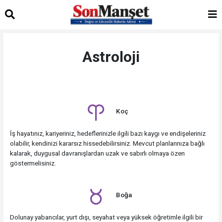
Astroloji
Koç
İş hayatınız, kariyeriniz, hedeflerinizle ilgili bazı kaygı ve endişeleriniz
olabilir, kendinizi kararsız hissedebilirsiniz. Mevcut planlarınıza bağlı
kalarak, duygusal davranışlardan uzak ve sabırlı olmaya özen
göstermelisiniz.
Boğa
Dolunay yabancılar, yurt dışı, seyahat veya yüksek öğretimle ilgili bir