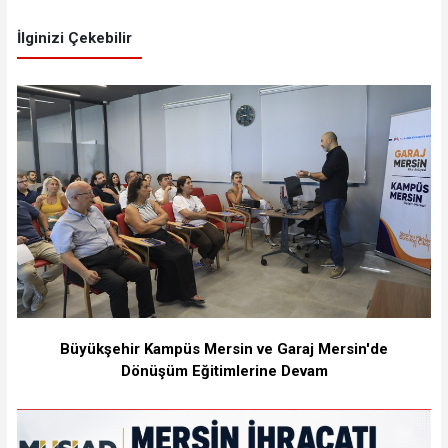
İlginizi Çekebilir
Büyükşehir Kampüs Mersin ve Garaj Mersin'de
Dönüşüm Eğitimlerine Devam