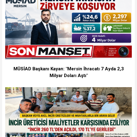
MÜSİAD Başkanı Kayan: "Mersin İhracatı 7 Ayda 2,3
Milyar Doları Aştı"