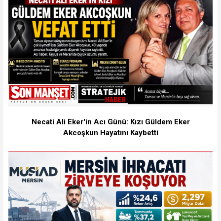
Necati Ali Eker'in Acı Günü: Kızı Güldem Eker
Akcoşkun Hayatını Kaybetti