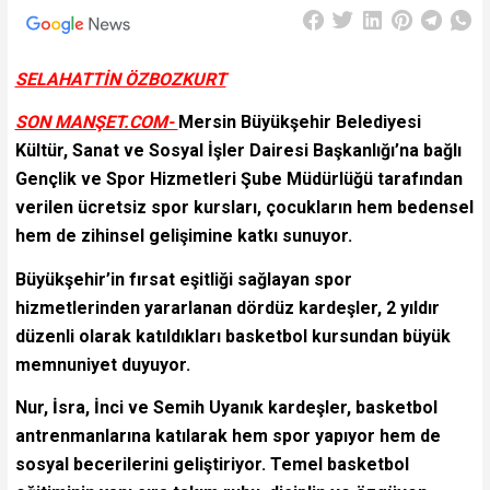
SELAHATTİN ÖZBOZKURT
SON MANŞET.COM-
Mersin Büyükşehir Belediyesi
Kültür, Sanat ve Sosyal İşler Dairesi Başkanlığı’na bağlı
Gençlik ve Spor Hizmetleri Şube Müdürlüğü tarafından
verilen ücretsiz spor kursları, çocukların hem bedensel
hem de zihinsel gelişimine katkı sunuyor.
Büyükşehir’in fırsat eşitliği sağlayan spor
hizmetlerinden yararlanan dördüz kardeşler, 2 yıldır
düzenli olarak katıldıkları basketbol kursundan büyük
memnuniyet duyuyor.
Nur, İsra, İnci ve Semih Uyanık kardeşler, basketbol
antrenmanlarına katılarak hem spor yapıyor hem de
sosyal becerilerini geliştiriyor. Temel basketbol