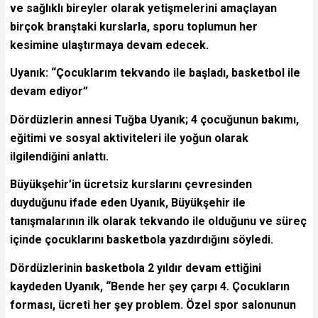
ve sağlıklı bireyler olarak yetişmelerini amaçlayan
birçok branştaki kurslarla, sporu toplumun her
kesimine ulaştırmaya devam edecek.
Uyanık: “Çocuklarım tekvando ile başladı, basketbol ile
devam ediyor”
Dördüzlerin annesi Tuğba Uyanık; 4 çocuğunun bakımı,
eğitimi ve sosyal aktiviteleri ile yoğun olarak
ilgilendiğini anlattı.
Büyükşehir’in ücretsiz kurslarını çevresinden
duyduğunu ifade eden Uyanık, Büyükşehir ile
tanışmalarının ilk olarak tekvando ile olduğunu ve süreç
içinde çocuklarını basketbola yazdırdığını söyledi.
Dördüzlerinin basketbola 2 yıldır devam ettiğini
kaydeden Uyanık, “Bende her şey çarpı 4. Çocukların
forması, ücreti her şey problem. Özel spor salonunun